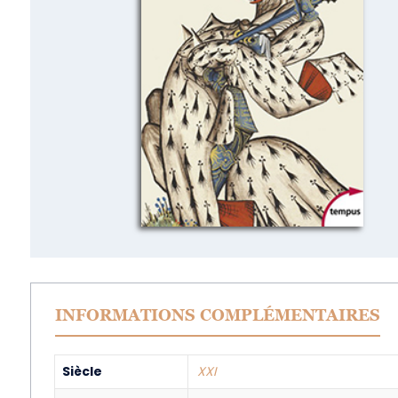
INFORMATIONS COMPLÉMENTAIRES
Siècle
XXI