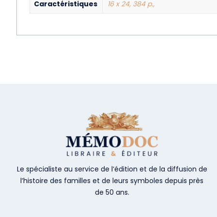
Caractéristiques
16 x 24, 384 p.,
Le spécialiste au service de l’édition et de la diffusion de
l’histoire des familles et de leurs symboles depuis près
de 50 ans.