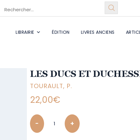
LIBRAIRIE
ÉDITION
LIVRES ANCIENS
ARTIC
LES DUCS ET DUCHESS
TOURAULT, P.
22,00
€
Quantity