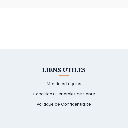
LIENS UTILES
Mentions Légales
Conditions Générales de Vente
Politique de Confidentialité