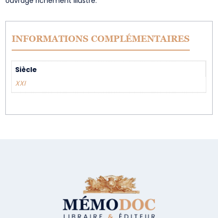
ouvrage richement illustré.
INFORMATIONS COMPLÉMENTAIRES
Siècle
XXI