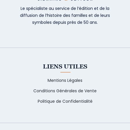
Le spécialiste au service de l’édition et de la
diffusion de l’histoire des familles et de leurs
symboles depuis près de 50 ans.
LIENS UTILES
Mentions Légales
Conditions Générales de Vente
Politique de Confidentialité