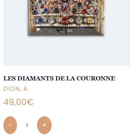
LES DIAMANTS DE LA COURONNE
DION, A.
49,00
€
Quantity