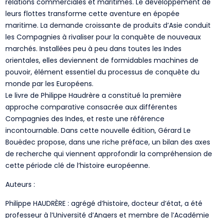
relations commerciales et maritimes. Le développement de
leurs flottes transforme cette aventure en épopée
maritime. La demande croissante de produits d’Asie conduit
les Compagnies à rivaliser pour la conquête de nouveaux
marchés. Installées peu à peu dans toutes les Indes
orientales, elles deviennent de formidables machines de
pouvoir, élément essentiel du processus de conquête du
monde par les Européens.
Le livre de Philippe Haudrère a constitué la première
approche comparative consacrée aux différentes
Compagnies des Indes, et reste une référence
incontournable. Dans cette nouvelle édition, Gérard Le
Bouëdec propose, dans une riche préface, un bilan des axes
de recherche qui viennent approfondir la compréhension de
cette période clé de l’histoire européenne.
Auteurs :
Philippe HAUDRÈRE : agrégé d’histoire, docteur d’état, a été
professeur à l’Université d’Angers et membre de l’Académie