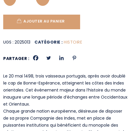
AJOUTER AU PANIER
UGS :
2025013
CATÉGORIE :
HISTOIRE
PARTAGER :
Le 20 mai 1498, trois vaisseaux portugais, après avoir doublé
le cap de Bonne-Espérance, atteignent les côtes des Indes
orientales. Cet événement majeur dans l’histoire du monde
inaugure une longue période d’échanges entre Occidentaux
et Orientaux.
Chaque grande nation européenne, désireuse de disposer
de sa propre Compagnie des Indes, met en place de
puissantes institutions qui bénéficient du monopole des