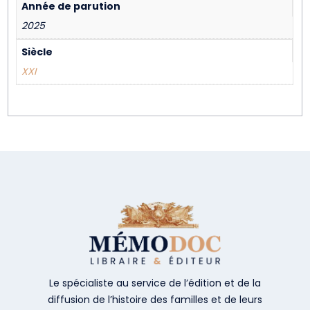
Année de parution
2025
Siècle
XXI
Le spécialiste au service de l’édition et de la
diffusion de l’histoire des familles et de leurs