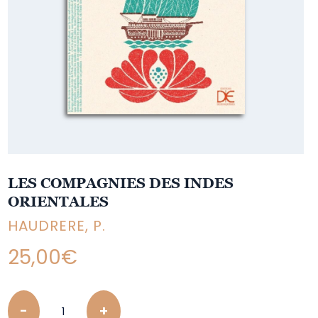
LES COMPAGNIES DES INDES
ORIENTALES
HAUDRERE, P.
25,00
€
Quantity