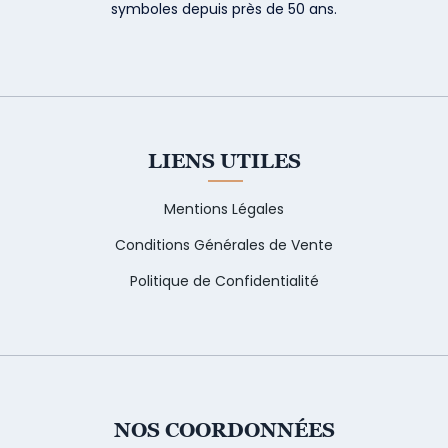
symboles depuis près de 50 ans.
LIENS UTILES
Mentions Légales
Conditions Générales de Vente
Politique de Confidentialité
NOS COORDONNÉES