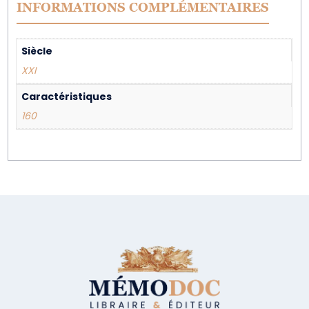
INFORMATIONS COMPLÉMENTAIRES
Siècle
XXI
Caractéristiques
160