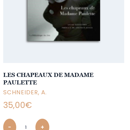
LES CHAPEAUX DE MADAME
PAULETTE
SCHNEIDER, A.
35,00
€
Quantity