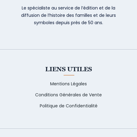
Le spécialiste au service de l’édition et de la
diffusion de l’histoire des familles et de leurs
symboles depuis près de 50 ans.
LIENS UTILES
Mentions Légales
Conditions Générales de Vente
Politique de Confidentialité