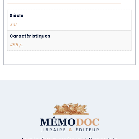
Siècle
XXI
Caractéristiques
455 p.