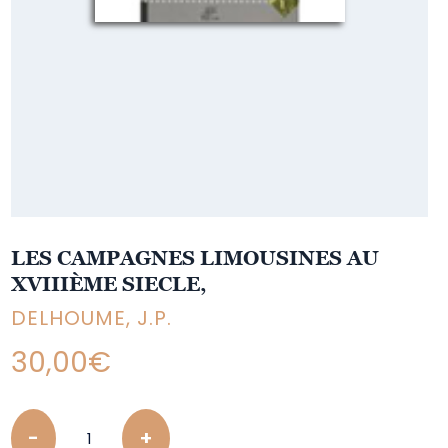
LES CAMPAGNES LIMOUSINES AU
XVIIIÈME SIECLE,
DELHOUME, J.P.
30,00
€
Quantity