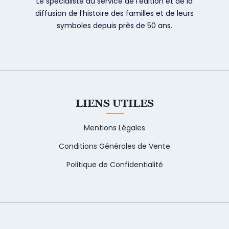
Le spécialiste au service de l’édition et de la
diffusion de l’histoire des familles et de leurs
symboles depuis près de 50 ans.
LIENS UTILES
Mentions Légales
Conditions Générales de Vente
Politique de Confidentialité