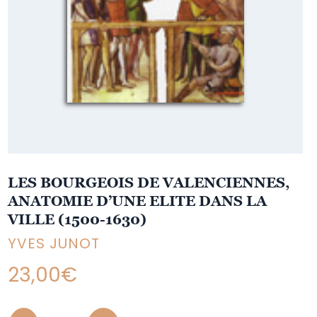
LES BOURGEOIS DE VALENCIENNES,
ANATOMIE D’UNE ELITE DANS LA
VILLE (1500-1630)
YVES JUNOT
23,00
€
Quantity