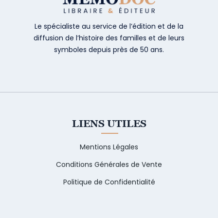
Le spécialiste au service de l’édition et de la
diffusion de l’histoire des familles et de leurs
symboles depuis près de 50 ans.
LIENS UTILES
Mentions Légales
Conditions Générales de Vente
Politique de Confidentialité