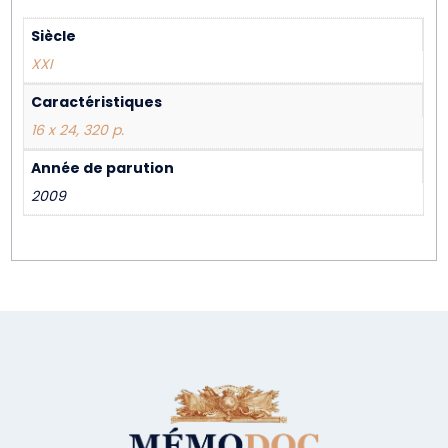
Siècle
XXI
Caractéristiques
16 x 24, 320 p.
Année de parution
2009