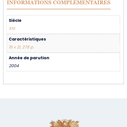
INFORMATIONS COMPLÉMENTAIRES
Siècle
XXI
Caractéristiques
15 x 21, 278 p.
Année de parution
2004