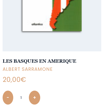
LES BASQUES EN AMERIQUE
ALBERT SARRAMONE
20,00
€
Quantity