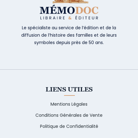
Le spécialiste au service de l’édition et de la
diffusion de l’histoire des familles et de leurs
symboles depuis près de 50 ans.
LIENS UTILES
Mentions Légales
Conditions Générales de Vente
Politique de Confidentialité