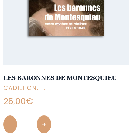
LES BARONNES DE MONTESQUIEU
CADILHON, F.
25,00
€
Quantity