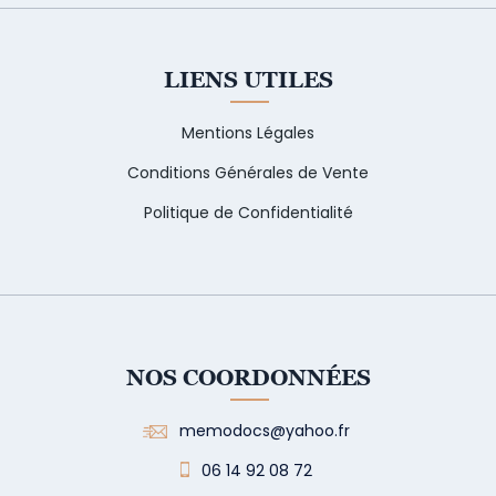
LIENS UTILES
Mentions Légales
Conditions Générales de Vente
Politique de Confidentialité
NOS COORDONNÉES
memodocs@yahoo.fr
06 14 92 08 72