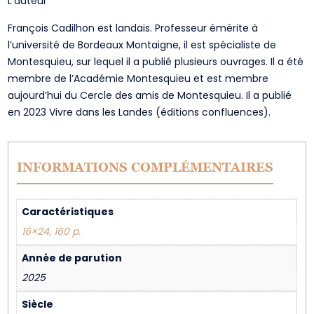
L’auteur
François Cadilhon est landais. Professeur émérite à
l’université de Bordeaux Montaigne, il est spécialiste de
Montesquieu, sur lequel il a publié plusieurs ouvrages. Il a été
membre de l’Académie Montesquieu et est membre
aujourd’hui du Cercle des amis de Montesquieu. Il a publié
en 2023 Vivre dans les Landes (éditions confluences).
INFORMATIONS COMPLÉMENTAIRES
Caractéristiques
16×24, 160 p.
Année de parution
2025
Siècle