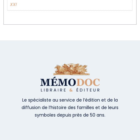
XXI
Le spécialiste au service de l’édition et de la
diffusion de l’histoire des familles et de leurs
symboles depuis près de 50 ans.