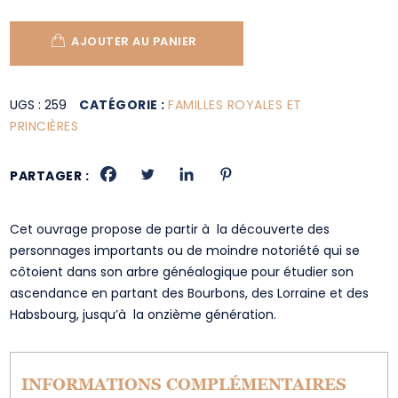
AJOUTER AU PANIER
UGS :
259
CATÉGORIE :
FAMILLES ROYALES ET
PRINCIÈRES
PARTAGER :
Cet ouvrage propose de partir à la découverte des
personnages importants ou de moindre notoriété qui se
côtoient dans son arbre généalogique pour étudier son
ascendance en partant des Bourbons, des Lorraine et des
Habsbourg, jusqu’à la onzième génération.
INFORMATIONS COMPLÉMENTAIRES