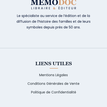
Le spécialiste au service de l’édition et de la
diffusion de l’histoire des familles et de leurs
symboles depuis près de 50 ans.
LIENS UTILES
Mentions Légales
Conditions Générales de Vente
Politique de Confidentialité