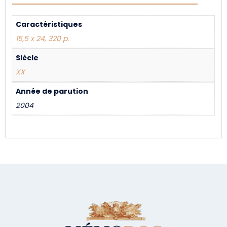
Caractéristiques
15,5 x 24, 320 p.
Siècle
XX
Année de parution
2004