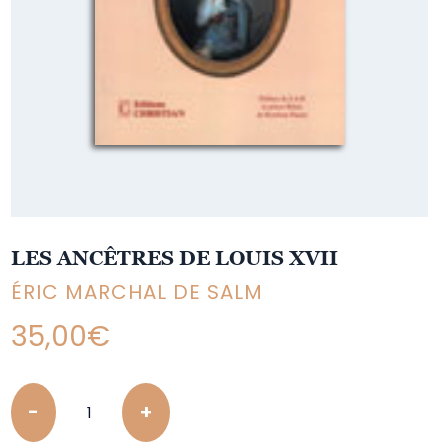
LES ANCÊTRES DE LOUIS XVII
ÉRIC MARCHAL DE SALM
35,00
€
Quantity