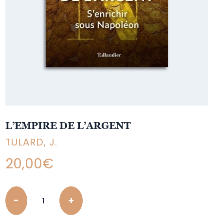
L’EMPIRE DE L’ARGENT
TULARD, J.
20,00
€
Quantity