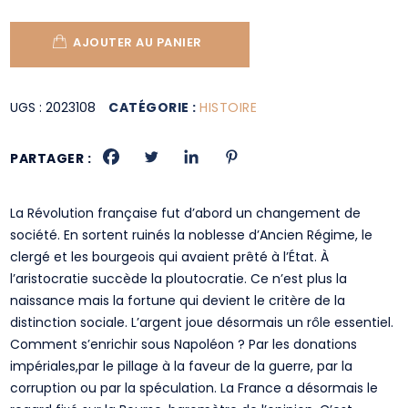
AJOUTER AU PANIER
UGS :
2023108
CATÉGORIE :
HISTOIRE
PARTAGER :
La Révolution française fut d’abord un changement de
société. En sortent ruinés la noblesse d’Ancien Régime, le
clergé et les bourgeois qui avaient prêté à l’État. À
l’aristocratie succède la ploutocratie. Ce n’est plus la
naissance mais la fortune qui devient le critère de la
distinction sociale. L’argent joue désormais un rôle essentiel.
Comment s’enrichir sous Napoléon ? Par les donations
impériales,par le pillage à la faveur de la guerre, par la
corruption ou par la spéculation. La France a désormais le