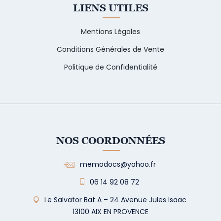
LIENS UTILES
Mentions Légales
Conditions Générales de Vente
Politique de Confidentialité
NOS COORDONNÉES
memodocs@yahoo.fr
06 14 92 08 72
Le Salvator Bat A – 24 Avenue Jules Isaac
13100 AIX EN PROVENCE