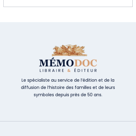
Le spécialiste au service de l’édition et de la
diffusion de l’histoire des familles et de leurs
symboles depuis près de 50 ans.