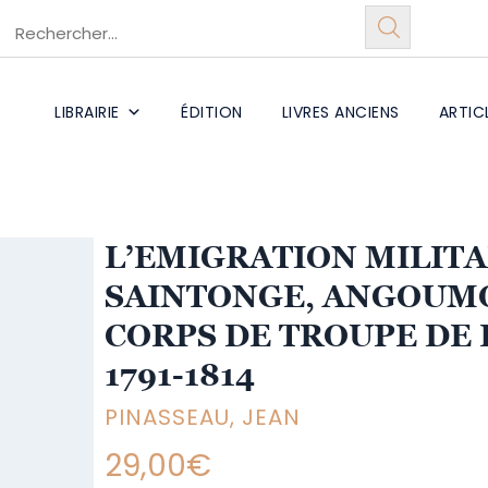
LIBRAIRIE
ÉDITION
LIVRES ANCIENS
ARTIC
L’EMIGRATION MILITA
SAINTONGE, ANGOUMO
CORPS DE TROUPE DE
1791-1814
PINASSEAU, JEAN
29,00
€