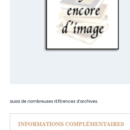
aussi de nombreuses rEfErences d’archives.
INFORMATIONS COMPLÉMENTAIRES