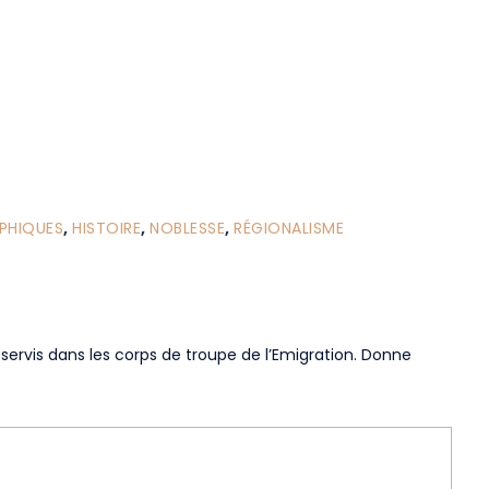
PHIQUES
,
HISTOIRE
,
NOBLESSE
,
RÉGIONALISME
servis dans les corps de troupe de l’Emigration. Donne