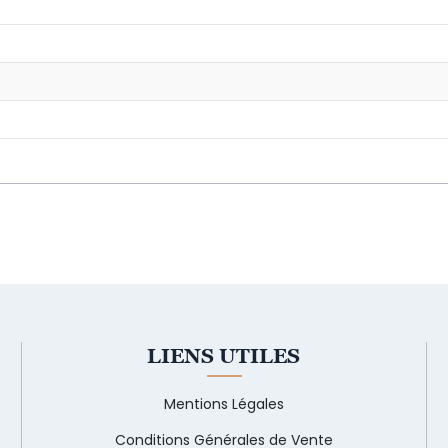
LIENS UTILES
Mentions Légales
Conditions Générales de Vente