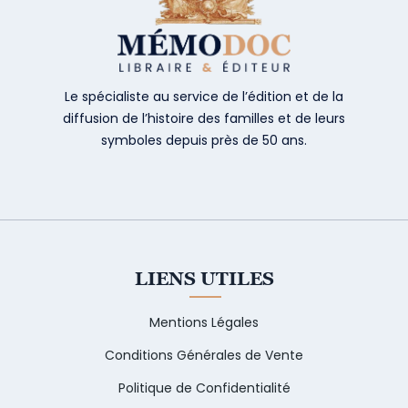
Le spécialiste au service de l’édition et de la
diffusion de l’histoire des familles et de leurs
symboles depuis près de 50 ans.
LIENS UTILES
Mentions Légales
Conditions Générales de Vente
Politique de Confidentialité