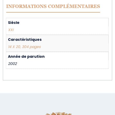
INFORMATIONS COMPLÉMENTAIRES
Siècle
XXI
Caractéristiques
14 X 20, 304 pages
Année de parution
2002