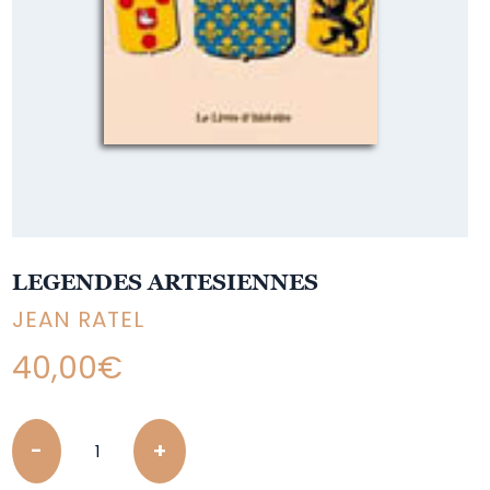
LEGENDES ARTESIENNES
JEAN RATEL
40,00
€
Quantity