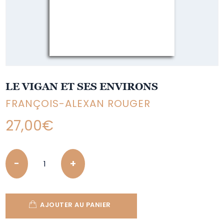
LE VIGAN ET SES ENVIRONS
FRANÇOIS-ALEXAN ROUGER
27,00
€
Quantity
AJOUTER AU PANIER