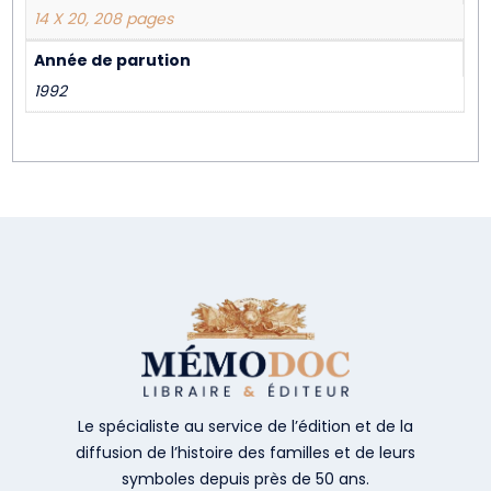
14 X 20, 208 pages
Année de parution
1992
Le spécialiste au service de l’édition et de la
diffusion de l’histoire des familles et de leurs
symboles depuis près de 50 ans.