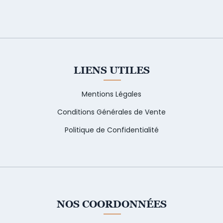
LIENS UTILES
Mentions Légales
Conditions Générales de Vente
Politique de Confidentialité
NOS COORDONNÉES