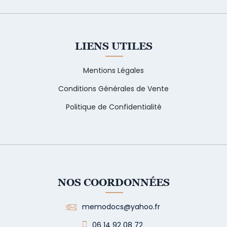
LIENS UTILES
Mentions Légales
Conditions Générales de Vente
Politique de Confidentialité
NOS COORDONNÉES
memodocs@yahoo.fr
06 14 92 08 72