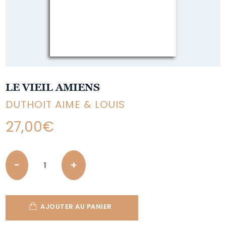
LE VIEIL AMIENS
DUTHOIT AIME & LOUIS
27,00
€
Quantity
AJOUTER AU PANIER