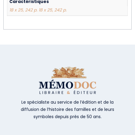
Caractéristiques
18 x 25, 242 p. 18 x 25, 242 p.
Le spécialiste au service de l’édition et de la
diffusion de l’histoire des familles et de leurs
symboles depuis près de 50 ans.