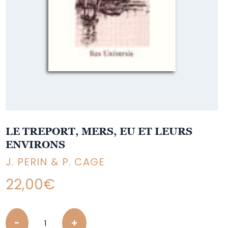
LE TREPORT, MERS, EU ET LEURS
ENVIRONS
J. PERIN & P. CAGE
22,00
€
Quantity