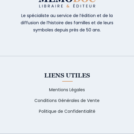
Le spécialiste au service de l’édition et de la
diffusion de l’histoire des familles et de leurs
symboles depuis près de 50 ans.
LIENS UTILES
Mentions Légales
Conditions Générales de Vente
Politique de Confidentialité