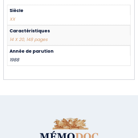
Siècle
XX
Caractéristiques
14 X 20, 148 pages
Année de parution
1988