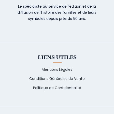
Le spécialiste au service de l’édition et de la
diffusion de l’histoire des familles et de leurs
symboles depuis près de 50 ans.
LIENS UTILES
Mentions Légales
Conditions Générales de Vente
Politique de Confidentialité