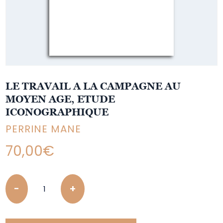
LE TRAVAIL A LA CAMPAGNE AU
MOYEN AGE, ETUDE
ICONOGRAPHIQUE
PERRINE MANE
70,00
€
Quantity