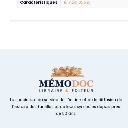
Caractéristiques
16 x 24, 356 p.
Le spécialiste au service de l’édition et de la diffusion de
l’histoire des familles et de leurs symboles depuis près
de 50 ans.