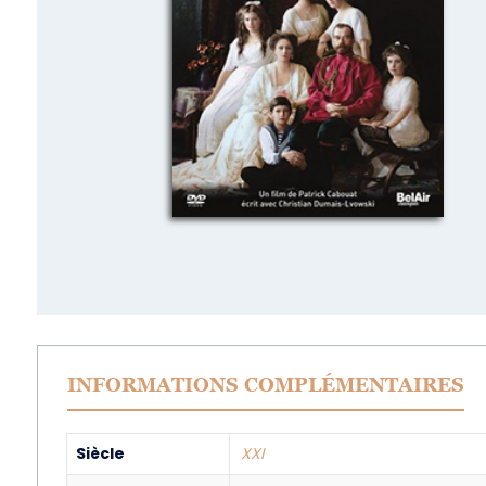
INFORMATIONS COMPLÉMENTAIRES
Siècle
XXI