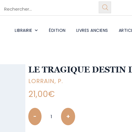
LIBRAIRIE
ÉDITION
LIVRES ANCIENS
ARTIC
LE TRAGIQUE DESTIN
LORRAIN, P.
21,00
€
Quantity