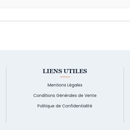
LIENS UTILES
Mentions Légales
Conditions Générales de Vente
Politique de Confidentialité