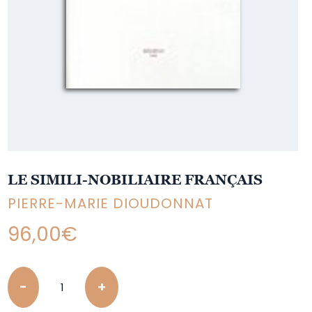
LE SIMILI-NOBILIAIRE FRANÇAIS
PIERRE-MARIE DIOUDONNAT
96,00
€
Quantity