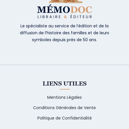
Le spécialiste au service de l’édition et de la
diffusion de l’histoire des familles et de leurs
symboles depuis près de 50 ans.
LIENS UTILES
Mentions Légales
Conditions Générales de Vente
Politique de Confidentialité