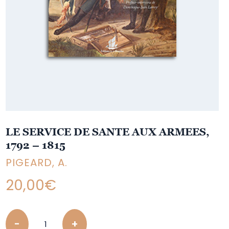
LE SERVICE DE SANTE AUX ARMEES,
1792 – 1815
PIGEARD, A.
20,00
€
Quantity