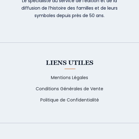
Le spécialiste au service de l’édition et de la
diffusion de l’histoire des familles et de leurs
symboles depuis près de 50 ans.
LIENS UTILES
Mentions Légales
Conditions Générales de Vente
Politique de Confidentialité