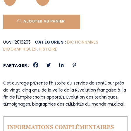
AJOUTER AU PANIER
UGS :
2016205
CATÉGORIES :
DICTIONNAIRES
BIOGRAPHIQUES
,
HISTOIRE
PARTAGER :
Cet ouvrage prEsente l’histoire du service de santE sur près
de vingt-cinq ans, de la veille de la REvolution française à la
fin de l’Empire : soins apportEs, Evolution des techniques,
tEmoignages, biographies des cElEbritEs du monde mEdical.
INFORMATIONS COMPLÉMENTAIRES