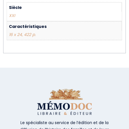
Siècle
XXI
Caractéristiques
16 x 24, 422 p.
Le spécialiste au service de l’édition et de la