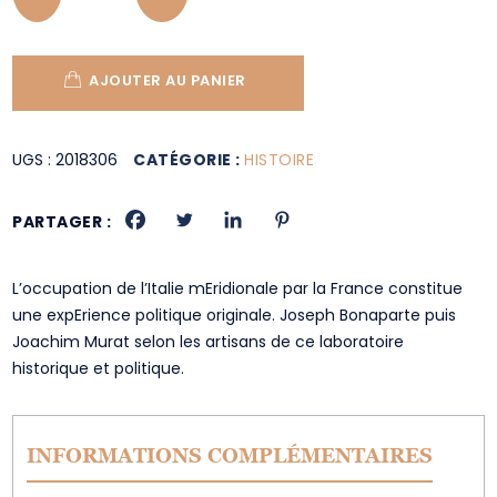
AJOUTER AU PANIER
UGS :
2018306
CATÉGORIE :
HISTOIRE
PARTAGER :
L’occupation de l’Italie mEridionale par la France constitue
une expErience politique originale. Joseph Bonaparte puis
Joachim Murat selon les artisans de ce laboratoire
historique et politique.
INFORMATIONS COMPLÉMENTAIRES