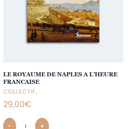
LE ROYAUME DE NAPLES A L’HEURE
FRANCAISE
COLLECTIF,
29,00
€
Quantity