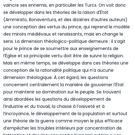
vaincre ses ennemis, en particulier les Turcs. On voit donc
se développer dans les théories de la raison d’État
(Ammirato, Bonaventura, et des dizaines d’autres auteurs)
une conception des vertus du prince, qui reprend le modèle
des miroirs médiévaux et renaissants, mais en change le
sens. La dimension théologico-politique demeure : il s’agit
pour le prince de se soumettre aux enseignements de
l’Église et sa principale vertu doit être de suivre la religion.
Mais en même temps, se développe dans ces théories une
conception de la rationalité politique qui n’a aucune
dimension théologique. À cet égard, les questions
concernent centralement la manière de gouverner l’État
pour maintenir sa domination sur le peuple. Se trouvent
ainsi abordées les questions du développement de
l’industrie et du travail, la chasse à l’oisiveté et à
l’incroyance, le développement de la population et surtout
une théorie de la guerre comme moyen le plus efficace
d’empêcher les troubles intérieurs par concentration de