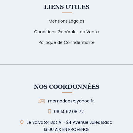
LIENS UTILES
Mentions Légales
Conditions Générales de Vente
Politique de Confidentialité
NOS COORDONNÉES
memodocs@yahoo.fr
06 14 92 08 72
Le Salvator Bat A – 24 Avenue Jules Isaac
13100 AIX EN PROVENCE