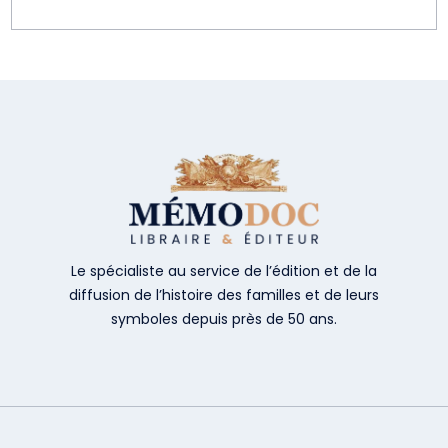
Le spécialiste au service de l’édition et de la
diffusion de l’histoire des familles et de leurs
symboles depuis près de 50 ans.