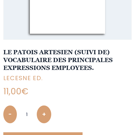
LE PATOIS ARTESIEN (SUIVI DE)
VOCABULAIRE DES PRINCIPALES
EXPRESSIONS EMPLOYEES.
LECESNE ED.
11,00
€
Quantity