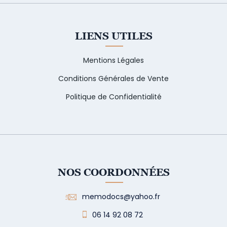
LIENS UTILES
Mentions Légales
Conditions Générales de Vente
Politique de Confidentialité
NOS COORDONNÉES
memodocs@yahoo.fr
06 14 92 08 72