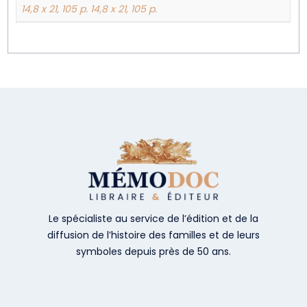
14,8 x 21, 105 p. 14,8 x 21, 105 p.
Le spécialiste au service de l’édition et de la
diffusion de l’histoire des familles et de leurs
symboles depuis près de 50 ans.