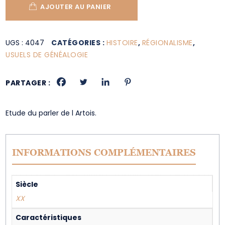
AJOUTER AU PANIER
UGS :
4047
CATÉGORIES :
HISTOIRE
,
RÉGIONALISME
,
USUELS DE GÉNÉALOGIE
PARTAGER :
Etude du parler de l Artois.
INFORMATIONS COMPLÉMENTAIRES
Siècle
XX
Caractéristiques