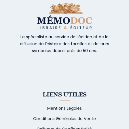
Le spécialiste au service de l’édition et de la
diffusion de l’histoire des familles et de leurs
symboles depuis près de 50 ans.
LIENS UTILES
Mentions Légales
Conditions Générales de Vente
Politique de Confidentialité