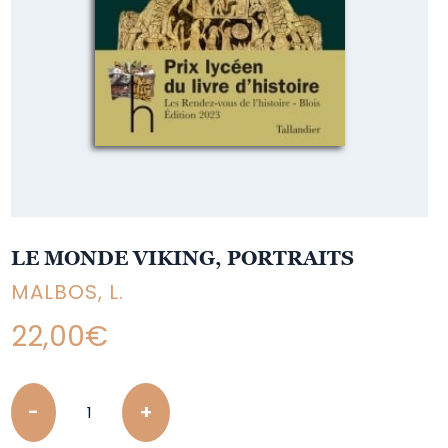
LE MONDE VIKING, PORTRAITS
MALBOS, L.
22,00
€
Quantity