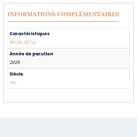
INFORMATIONS COMPLÉMENTAIRES
Caractéristiques
16×24, 352 p.
Année de parution
2025
Siècle
XXI