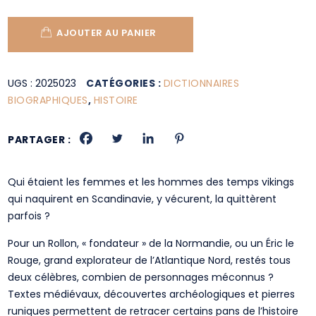
AJOUTER AU PANIER
UGS :
2025023
CATÉGORIES :
DICTIONNAIRES
BIOGRAPHIQUES
,
HISTOIRE
PARTAGER :
Qui étaient les femmes et les hommes des temps vikings
qui naquirent en Scandinavie, y vécurent, la quittèrent
parfois ?
Pour un Rollon, « fondateur » de la Normandie, ou un Éric le
Rouge, grand explorateur de l’Atlantique Nord, restés tous
deux célèbres, combien de personnages méconnus ?
Textes médiévaux, découvertes archéologiques et pierres
runiques permettent de retracer certains pans de l’histoire