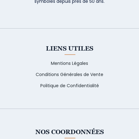
symboles depuis près de 50 ans.
LIENS UTILES
Mentions Légales
Conditions Générales de Vente
Politique de Confidentialité
NOS COORDONNÉES