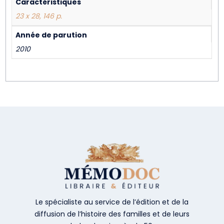
Caractéristiques
23 x 28, 146 p.
Année de parution
2010
Le spécialiste au service de l’édition et de la
diffusion de l’histoire des familles et de leurs