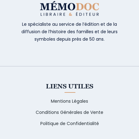
Le spécialiste au service de l’édition et de la
diffusion de l’histoire des familles et de leurs
symboles depuis près de 50 ans.
LIENS UTILES
Mentions Légales
Conditions Générales de Vente
Politique de Confidentialité