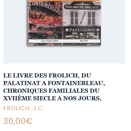
LE LIVRE DES FROLICH, DU
PALATINAT A FONTAINEBLEAU,
CHRONIQUES FAMILIALES DU
XVIIÈME SIECLE A NOS JOURS,
FROLICH, J.C.
30,00
€