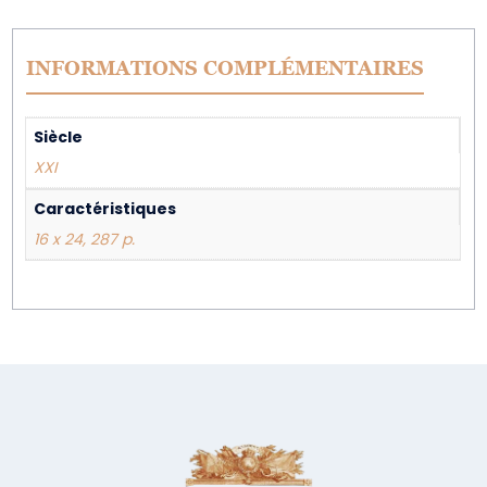
INFORMATIONS COMPLÉMENTAIRES
Siècle
XXI
Caractéristiques
16 x 24, 287 p.