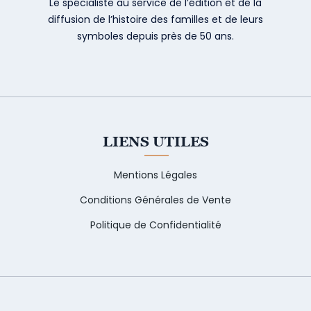
Le spécialiste au service de l’édition et de la
diffusion de l’histoire des familles et de leurs
symboles depuis près de 50 ans.
LIENS UTILES
Mentions Légales
Conditions Générales de Vente
Politique de Confidentialité