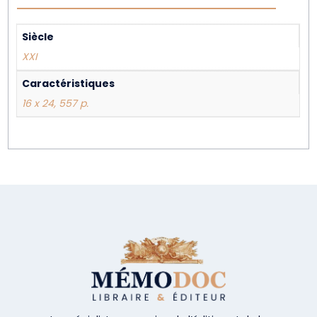
Siècle
XXI
Caractéristiques
16 x 24, 557 p.