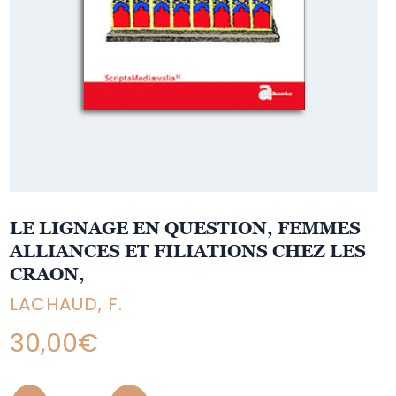
LE LIGNAGE EN QUESTION, FEMMES
ALLIANCES ET FILIATIONS CHEZ LES
CRAON,
LACHAUD, F.
30,00
€
Quantity