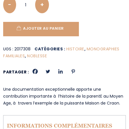
AJOUTER AU PANIER
UGS :
2017308
CATÉGORIES :
HISTOIRE
,
MONOGRAPHIES
FAMILIALES
,
NOBLESSE
PARTAGER :
Une documentation exceptionnelle apporte une
contribution importante à l’histoire de la parentE au Moyen
Age, à travers l’exemple de la puissante Maison de Craon.
INFORMATIONS COMPLÉMENTAIRES