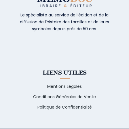
Le spécialiste au service de l’édition et de la
diffusion de l’histoire des familles et de leurs
symboles depuis près de 50 ans.
LIENS UTILES
Mentions Légales
Conditions Générales de Vente
Politique de Confidentialité