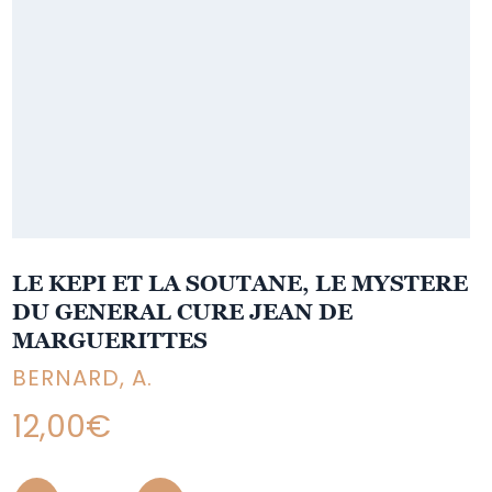
LE KEPI ET LA SOUTANE, LE MYSTERE
DU GENERAL CURE JEAN DE
MARGUERITTES
BERNARD, A.
12,00
€
Quantity