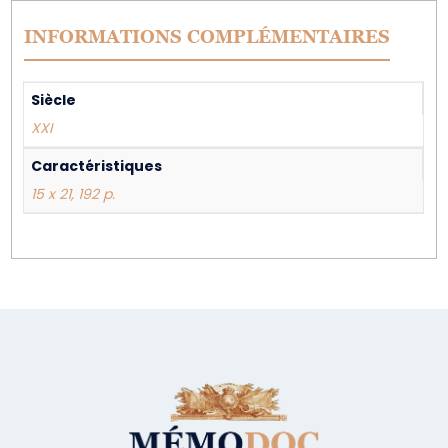
INFORMATIONS COMPLÉMENTAIRES
Siècle
XXI
Caractéristiques
15 x 21, 192 p.