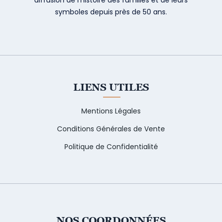
symboles depuis près de 50 ans.
LIENS UTILES
Mentions Légales
Conditions Générales de Vente
Politique de Confidentialité
NOS COORDONNÉES