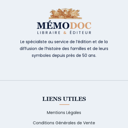
Le spécialiste au service de l’édition et de la
diffusion de l’histoire des familles et de leurs
symboles depuis près de 50 ans.
LIENS UTILES
Mentions Légales
Conditions Générales de Vente