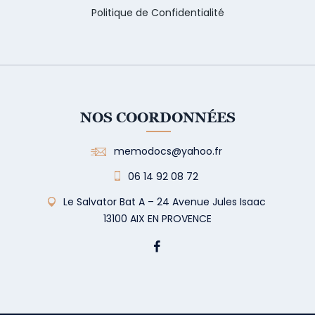
Politique de Confidentialité
NOS COORDONNÉES
memodocs@yahoo.fr
06 14 92 08 72
Le Salvator Bat A – 24 Avenue Jules Isaac
13100 AIX EN PROVENCE