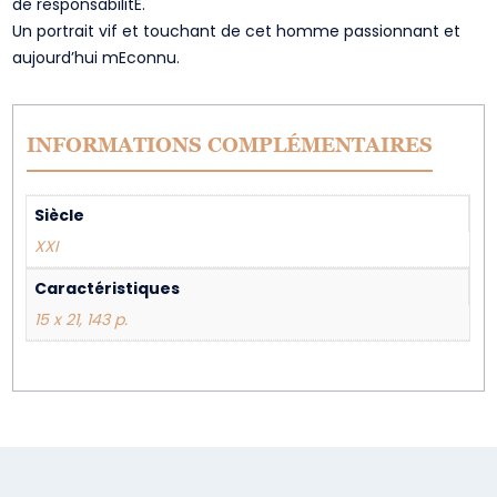
de responsabilitE.
Un portrait vif et touchant de cet homme passionnant et
aujourd’hui mEconnu.
INFORMATIONS COMPLÉMENTAIRES
Siècle
XXI
Caractéristiques
15 x 21, 143 p.