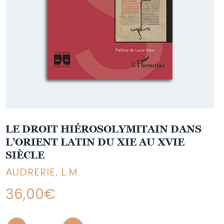
LE DROIT HIÉROSOLYMITAIN DANS
L’ORIENT LATIN DU XIE AU XVIE
SIÈCLE
AUDRERIE, L.M.
36,00
€
Quantity