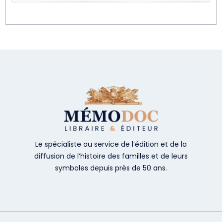
Le spécialiste au service de l’édition et de la
diffusion de l’histoire des familles et de leurs
symboles depuis près de 50 ans.