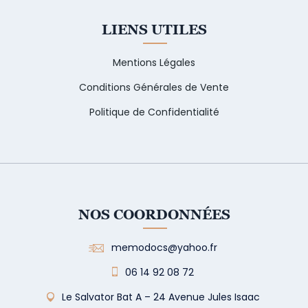
LIENS UTILES
Mentions Légales
Conditions Générales de Vente
Politique de Confidentialité
NOS COORDONNÉES
memodocs@yahoo.fr
06 14 92 08 72
Le Salvator Bat A – 24 Avenue Jules Isaac