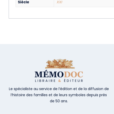
Siècle
XXI
Le spécialiste au service de l’édition et de la diffusion de
l’histoire des familles et de leurs symboles depuis près
de 50 ans.