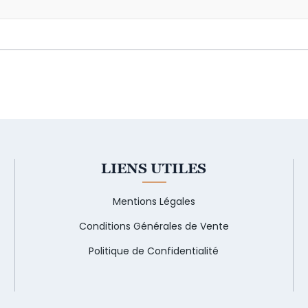
LIENS UTILES
Mentions Légales
Conditions Générales de Vente
Politique de Confidentialité