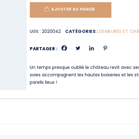
AJOUTER AU PANIER
UGS :
2020042
CATÉGORIES :
DEMEURES ET CH
PARTAGER :
Un temps presque oublié le château revit avec se
soies accompagnent les hautes boiseries et les st
pareils lieux !