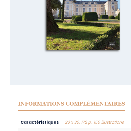
INFORMATIONS COMPLÉMENTAIRES
Caractéristiques
23 x 30, 172 p., 150 illustrations