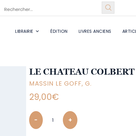
LIBRAIRIE
ÉDITION
LIVRES ANCIENS
ARTIC
LE CHATEAU COLBERT
MASSIN LE GOFF, G.
29,00
€
Quantity