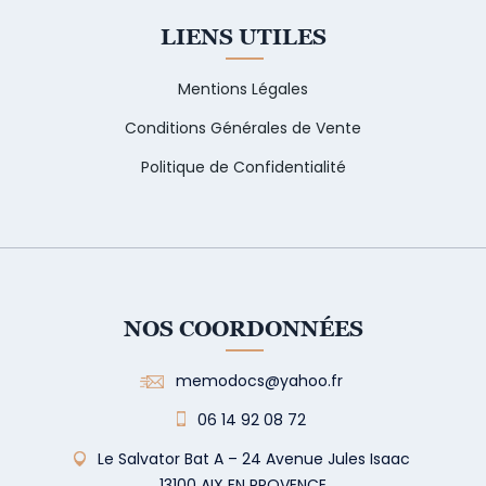
LIENS UTILES
Mentions Légales
Conditions Générales de Vente
Politique de Confidentialité
NOS COORDONNÉES
memodocs@yahoo.fr
06 14 92 08 72
Le Salvator Bat A – 24 Avenue Jules Isaac
13100 AIX EN PROVENCE