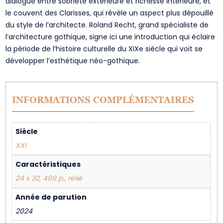
dialogue entre sobriété extérieure et richesse intérieure, et
le couvent des Clarisses, qui révèle un aspect plus dépouillé
du style de l’architecte. Roland Recht, grand spécialiste de
l’architecture gothique, signe ici une introduction qui éclaire
la période de l’histoire culturelle du XIXe siècle qui voit se
développer l’esthétique néo-gothique.
INFORMATIONS COMPLÉMENTAIRES
Siècle
XXI
Caractéristiques
24 x 32, 469 p., relié
Année de parution
2024