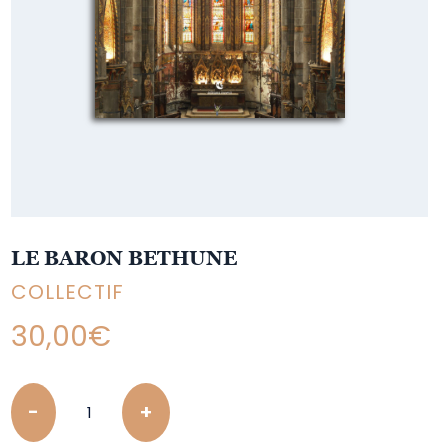
LE BARON BETHUNE
COLLECTIF
30,00
€
Quantity