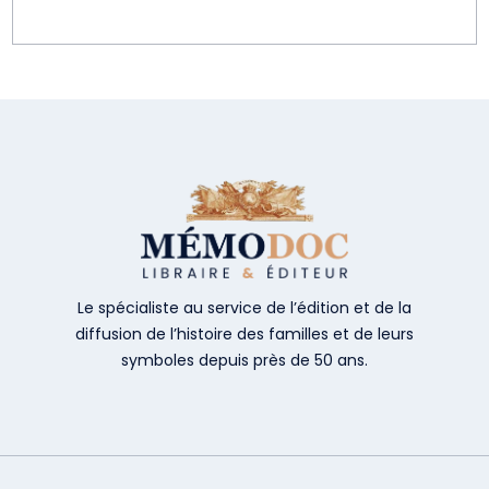
Le spécialiste au service de l’édition et de la
diffusion de l’histoire des familles et de leurs
symboles depuis près de 50 ans.