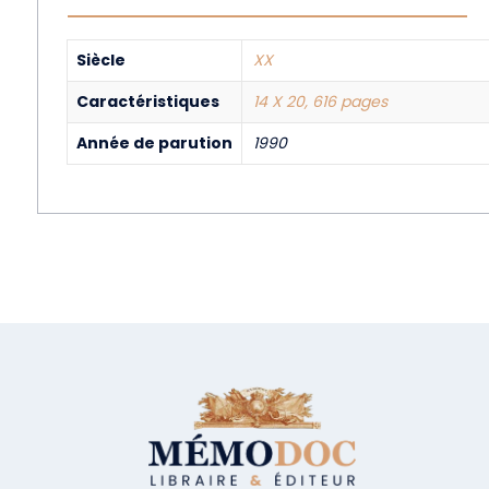
Siècle
XX
Caractéristiques
14 X 20, 616 pages
Année de parution
1990