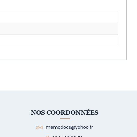
NOS COORDONNÉES
memodocs@yahoo.fr