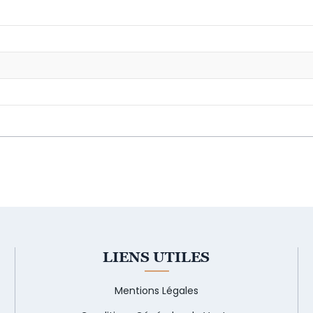
LIENS UTILES
Mentions Légales