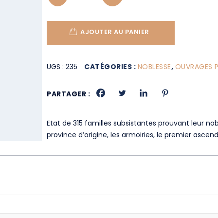
AJOUTER AU PANIER
UGS :
235
CATÉGORIES :
NOBLESSE
,
OUVRAGES P
PARTAGER :
Etat de 315 familles subsistantes prouvant leur no
province d’origine, les armoiries, le premier ascend