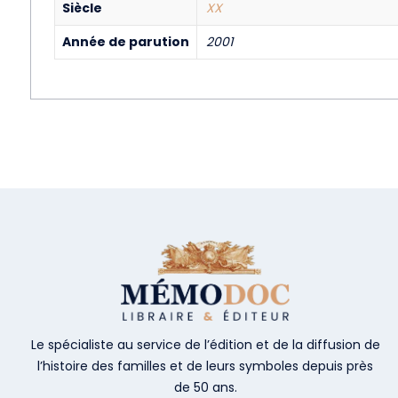
Siècle
XX
Année de parution
2001
Le spécialiste au service de l’édition et de la diffusion de
l’histoire des familles et de leurs symboles depuis près
de 50 ans.