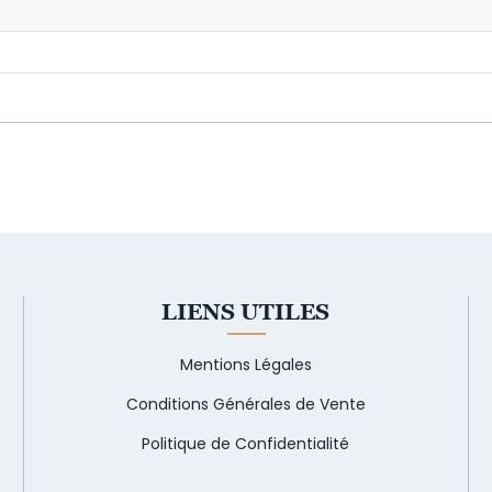
LIENS UTILES
Mentions Légales
Conditions Générales de Vente
Politique de Confidentialité