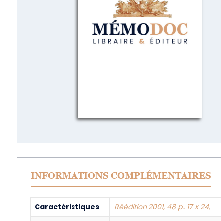
INFORMATIONS COMPLÉMENTAIRES
Caractéristiques
Réédition 2001, 48 p., 17 x 24,