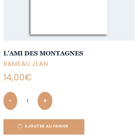
L’AMI DES MONTAGNES
RAMEAU JEAN
14,00
€
Quantity
AJOUTER AU PANIER