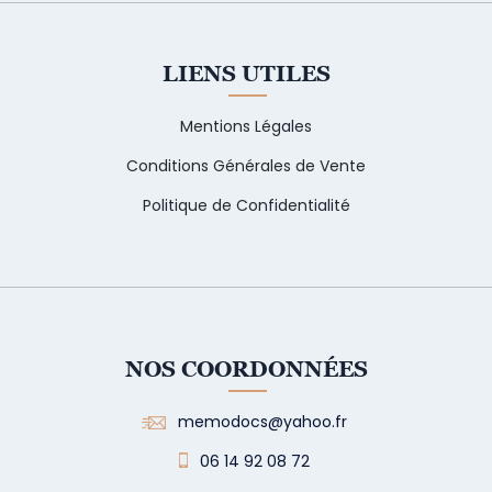
LIENS UTILES
Mentions Légales
Conditions Générales de Vente
Politique de Confidentialité
NOS COORDONNÉES
memodocs@yahoo.fr
06 14 92 08 72