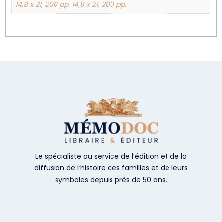
14,8 x 21, 200 pp. 14,8 x 21, 200 pp.
Le spécialiste au service de l’édition et de la
diffusion de l’histoire des familles et de leurs
symboles depuis près de 50 ans.