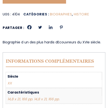
UGS :
4104
CATÉGORIES :
BIOGRAPHIES
,
HISTOIRE
PARTAGER :
Biographie d un des plus hardis dEcouvreurs du XVIe siècle.
INFORMATIONS COMPLÉMENTAIRES
Siècle
XX
Caractéristiques
14,8 x 21, 166 pp. 14,8 x 21, 166 pp.