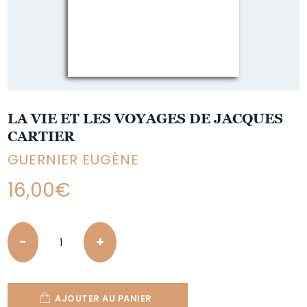
LA VIE ET LES VOYAGES DE JACQUES
CARTIER
GUERNIER EUGÈNE
16,00
€
Quantity
AJOUTER AU PANIER