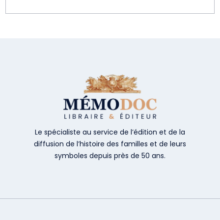
Le spécialiste au service de l’édition et de la
diffusion de l’histoire des familles et de leurs
symboles depuis près de 50 ans.