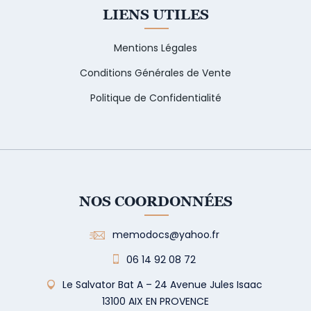
LIENS UTILES
Mentions Légales
Conditions Générales de Vente
Politique de Confidentialité
NOS COORDONNÉES
memodocs@yahoo.fr
06 14 92 08 72
Le Salvator Bat A – 24 Avenue Jules Isaac
13100 AIX EN PROVENCE