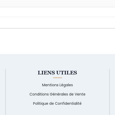
LIENS UTILES
Mentions Légales
Conditions Générales de Vente
Politique de Confidentialité