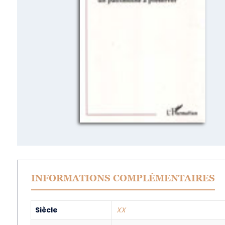
INFORMATIONS COMPLÉMENTAIRES
Siècle
XX