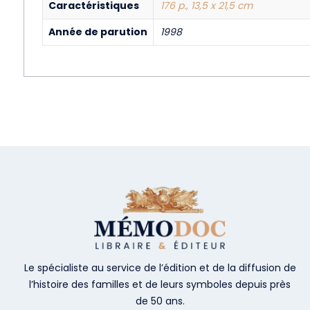
Caractéristiques
176 p., 13,5 x 21,5 cm
Année de parution
1998
Le spécialiste au service de l’édition et de la diffusion de
l’histoire des familles et de leurs symboles depuis près
de 50 ans.