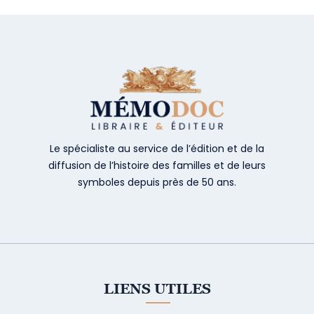
Le spécialiste au service de l’édition et de la
diffusion de l’histoire des familles et de leurs
symboles depuis près de 50 ans.
LIENS UTILES