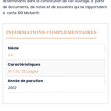
dEterminants dans la constitution de cet ouvrage, à partir
de documents, de notes et de souvenirs qui se rapportaient
à cette Â© Micberth
INFORMATIONS COMPLÉMENTAIRES
Siècle
XXI
Caractéristiques
14 X 20, 130 pages
Année de parution
2002