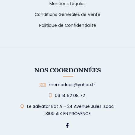
Mentions Légales
Conditions Générales de Vente
Politique de Confidentialité
NOS COORDONNÉES
memodocs@yahoo.fr
06 14 92 08 72
Le Salvator Bat A – 24 Avenue Jules Isaac
13100 AIX EN PROVENCE