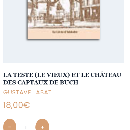
LA TESTE (LE VIEUX) ET LE CHÂTEAU
DES CAPTAUX DE BUCH
GUSTAVE LABAT
18,00
€
Quantity