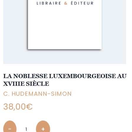
LA NOBLESSE LUXEMBOURGEOISE AU
XVIIIE SIÈCLE
C. HUDEMANN-SIMON
38,00
€
Quantity