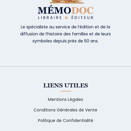
Le spécialiste au service de l’édition et de la
diffusion de l’histoire des familles et de leurs
symboles depuis près de 50 ans.
LIENS UTILES
Mentions Légales
Conditions Générales de Vente
Politique de Confidentialité