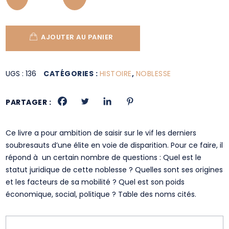
AJOUTER AU PANIER
UGS :
136
CATÉGORIES :
HISTOIRE
,
NOBLESSE
PARTAGER :
Ce livre a pour ambition de saisir sur le vif les derniers
soubresauts d’une élite en voie de disparition. Pour ce faire, il
répond à un certain nombre de questions : Quel est le
statut juridique de cette noblesse ? Quelles sont ses origines
et les facteurs de sa mobilité ? Quel est son poids
économique, social, politique ? Table des noms cités.