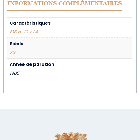
INFORMATIONS COMPLÉMENTAIRES
Caractéristiques
616 p., 16 x 24
Siècle
XX
Année de parution
1985