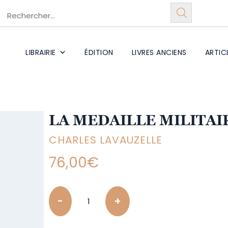
LIBRAIRIE
ÉDITION
LIVRES ANCIENS
ARTIC
LA MEDAILLE MILITAI
CHARLES LAVAUZELLE
76,00
€
Quantity