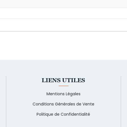
LIENS UTILES
Mentions Légales
Conditions Générales de Vente
Politique de Confidentialité