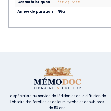
Caractéristiques
19 x 29, 320 p.
Année de parution
1992
Le spécialiste au service de l’édition et de la diffusion de
l’histoire des familles et de leurs symboles depuis près
de 50 ans.