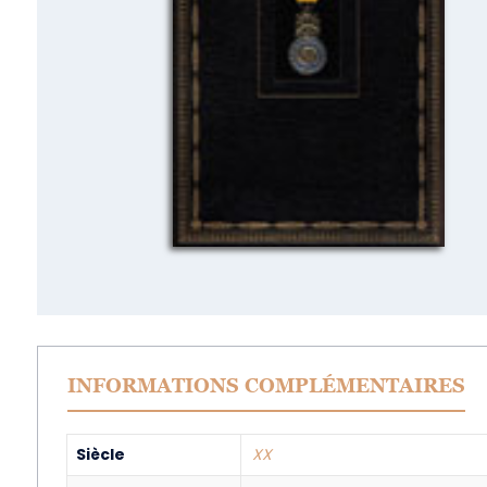
INFORMATIONS COMPLÉMENTAIRES
Siècle
XX