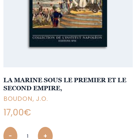
LA MARINE SOUS LE PREMIER ET LE
SECOND EMPIRE,
BOUDON, J.O.
17,00
€
Quantity