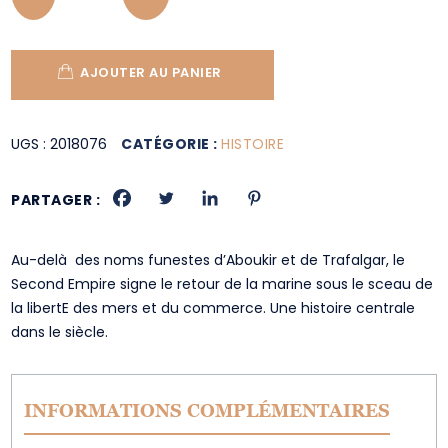
AJOUTER AU PANIER
UGS :
2018076
CATÉGORIE :
HISTOIRE
PARTAGER :
Au-delà des noms funestes d’Aboukir et de Trafalgar, le
Second Empire signe le retour de la marine sous le sceau de
la libertE des mers et du commerce. Une histoire centrale
dans le siècle.
INFORMATIONS COMPLÉMENTAIRES