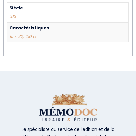
Siècle
XXI
Caractéristiques
15 x 22, 156 p.
Le spécialiste au service de l’édition et de la