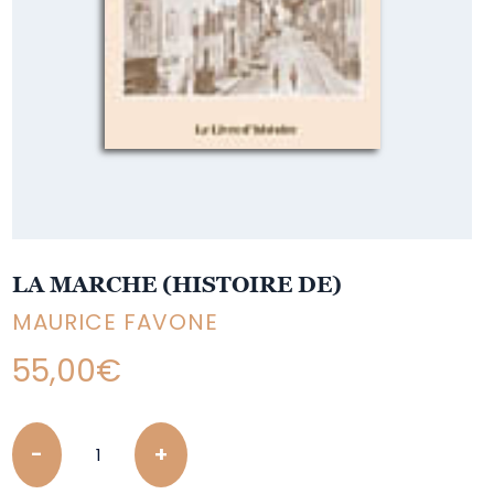
LA MARCHE (HISTOIRE DE)
MAURICE FAVONE
55,00
€
Quantity