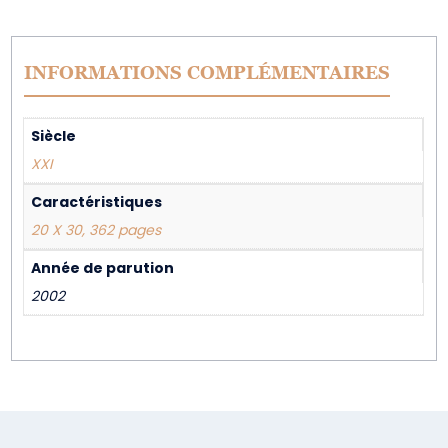
INFORMATIONS COMPLÉMENTAIRES
Siècle
XXI
Caractéristiques
20 X 30, 362 pages
Année de parution
2002