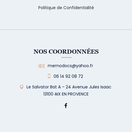
Politique de Confidentialité
NOS COORDONNÉES
memodocs@yahoo.fr
06 14 92 08 72
Le Salvator Bat A – 24 Avenue Jules Isaac
13100 AIX EN PROVENCE