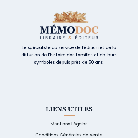
Le spécialiste au service de l’édition et de la
diffusion de l’histoire des familles et de leurs
symboles depuis près de 50 ans.
LIENS UTILES
Mentions Légales
Conditions Générales de Vente