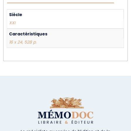
Siècle
XXI
Caractéristiques
16 x 24, 528 p.