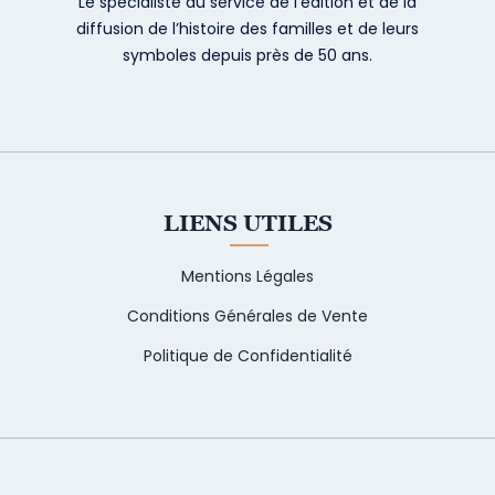
Le spécialiste au service de l’édition et de la
diffusion de l’histoire des familles et de leurs
symboles depuis près de 50 ans.
LIENS UTILES
Mentions Légales
Conditions Générales de Vente
Politique de Confidentialité