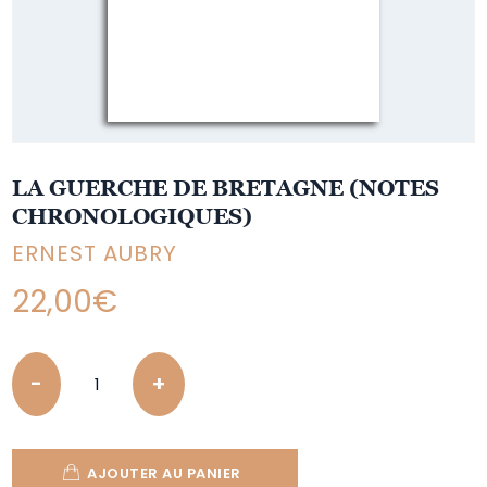
LA GUERCHE DE BRETAGNE (NOTES
CHRONOLOGIQUES)
ERNEST AUBRY
22,00
€
Quantity
AJOUTER AU PANIER