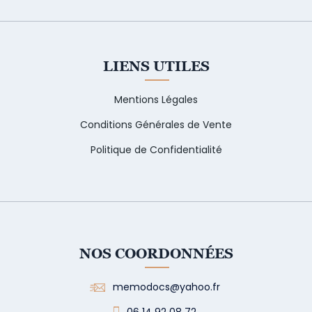
LIENS UTILES
Mentions Légales
Conditions Générales de Vente
Politique de Confidentialité
NOS COORDONNÉES
memodocs@yahoo.fr
06 14 92 08 72