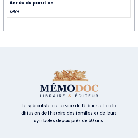
Année de parution
1994
Le spécialiste au service de l’édition et de la
diffusion de l’histoire des familles et de leurs
symboles depuis près de 50 ans.