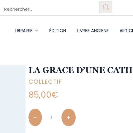
LIBRAIRIE
ÉDITION
LIVRES ANCIENS
ARTIC
LA GRACE D’UNE CAT
COLLECTIF
85,00
€
Quantity