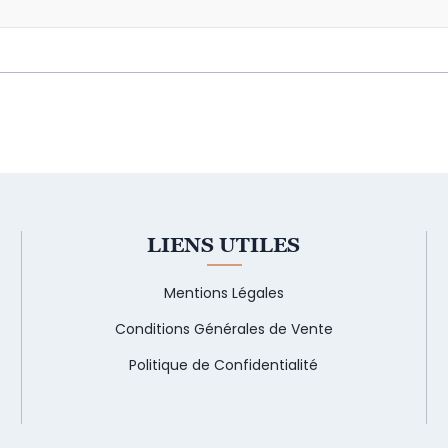
LIENS UTILES
Mentions Légales
Conditions Générales de Vente
Politique de Confidentialité