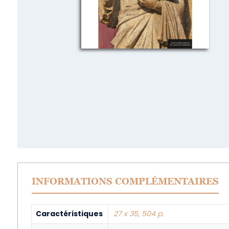
INFORMATIONS COMPLÉMENTAIRES
Caractéristiques
27 x 35, 504 p.