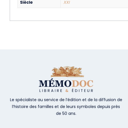
Siècle
XXI
Le spécialiste au service de l’édition et de la diffusion de
l’histoire des familles et de leurs symboles depuis près
de 50 ans.