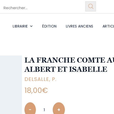
LIBRAIRIE
ÉDITION
LIVRES ANCIENS
ARTIC
LA FRANCHE COMTE A
ALBERT ET ISABELLE
DELSALLE, P.
18,00
€
Quantity