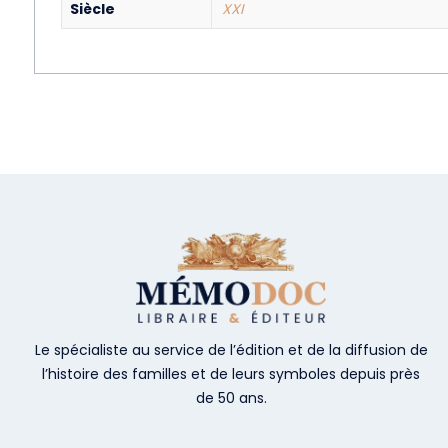
Siècle
XXI
Le spécialiste au service de l’édition et de la diffusion de
l’histoire des familles et de leurs symboles depuis près
de 50 ans.