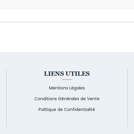
LIENS UTILES
Mentions Légales
Conditions Générales de Vente
Politique de Confidentialité