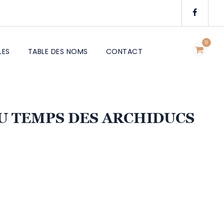
0
LES
TABLE DES NOMS
CONTACT
U TEMPS DES ARCHIDUCS