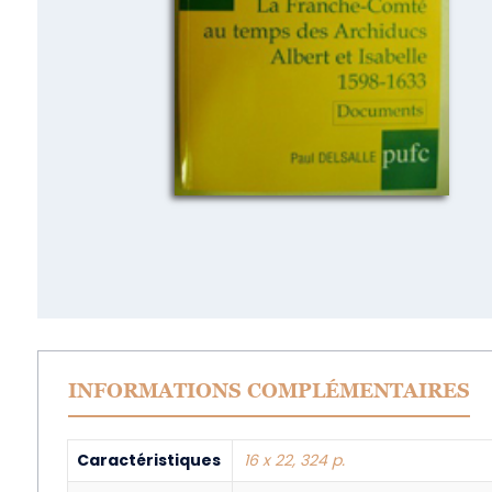
INFORMATIONS COMPLÉMENTAIRES
Caractéristiques
16 x 22, 324 p.