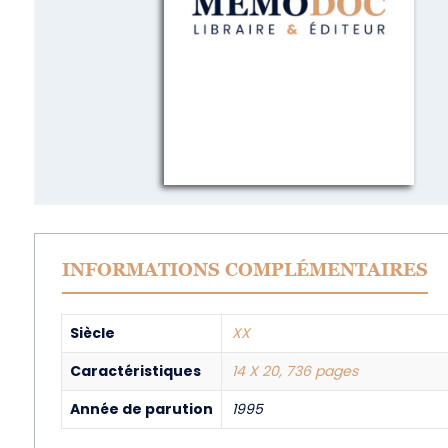
INFORMATIONS COMPLÉMENTAIRES
Siècle
XX
Caractéristiques
14 X 20, 736 pages
Année de parution
1995