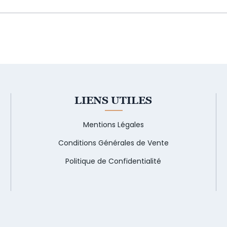
LIENS UTILES
Mentions Légales
Conditions Générales de Vente
Politique de Confidentialité