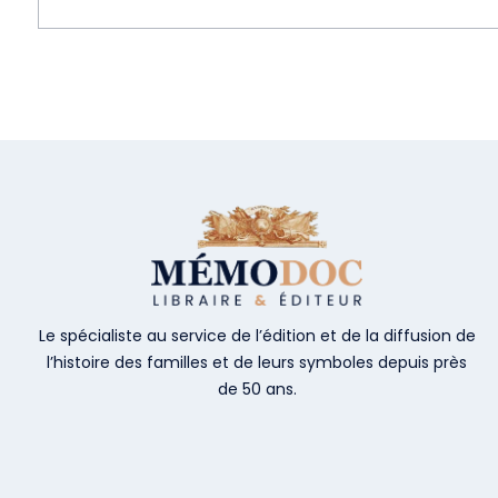
Le spécialiste au service de l’édition et de la diffusion de
l’histoire des familles et de leurs symboles depuis près
de 50 ans.