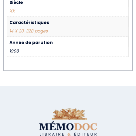
Siècle
XX
Caractéristiques
14 X 20, 328 pages
Année de parution
1998