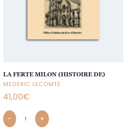
LA FERTE MILON (HISTOIRE DE)
MEDERIC LECOMTE
41,00
€
Quantity