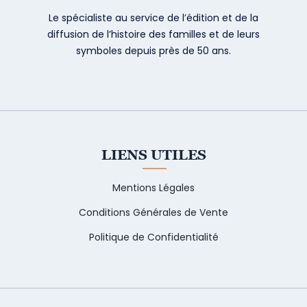
Le spécialiste au service de l’édition et de la
diffusion de l’histoire des familles et de leurs
symboles depuis près de 50 ans.
LIENS UTILES
Mentions Légales
Conditions Générales de Vente
Politique de Confidentialité