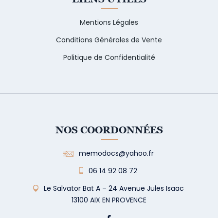
Mentions Légales
Conditions Générales de Vente
Politique de Confidentialité
NOS COORDONNÉES
memodocs@yahoo.fr
06 14 92 08 72
Le Salvator Bat A – 24 Avenue Jules Isaac
13100 AIX EN PROVENCE