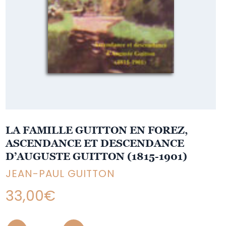
LA FAMILLE GUITTON EN FOREZ,
ASCENDANCE ET DESCENDANCE
D’AUGUSTE GUITTON (1815-1901)
JEAN-PAUL GUITTON
33,00
€
Quantity