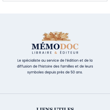
Le spécialiste au service de l’édition et de la
diffusion de l’histoire des familles et de leurs
symboles depuis près de 50 ans.
LIENS UTILES