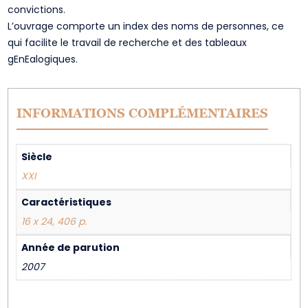
convictions.
L’ouvrage comporte un index des noms de personnes, ce
qui facilite le travail de recherche et des tableaux
gEnEalogiques.
INFORMATIONS COMPLÉMENTAIRES
Siècle
XXI
Caractéristiques
16 x 24, 406 p.
Année de parution
2007