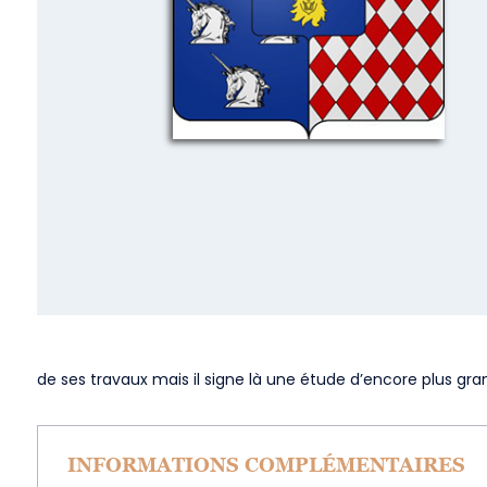
de ses travaux mais il signe là une étude d’encore plus gr
INFORMATIONS COMPLÉMENTAIRES