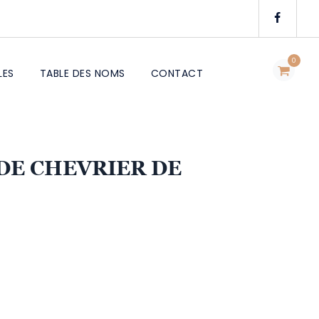
0
LES
TABLE DES NOMS
CONTACT
DE CHEVRIER DE