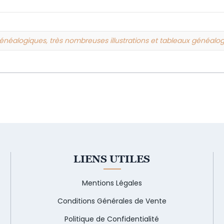
énéalogiques, très nombreuses illustrations et tableaux généalo
LIENS UTILES
Mentions Légales
Conditions Générales de Vente
Politique de Confidentialité