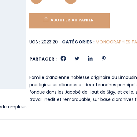
AJOUTER AU PANIER
UGS :
2023120
CATÉGORIES :
MONOGRAPHIES FAM
PARTAGER :
Famille d’ancienne noblesse originaire du Limousin
prestigieuses alliances et deux branches principale
fondue dans les Jacobé de Haut de Sigy, et celle,
travail inédit et remarquable, sur base d’archives fa
ande ampleur.