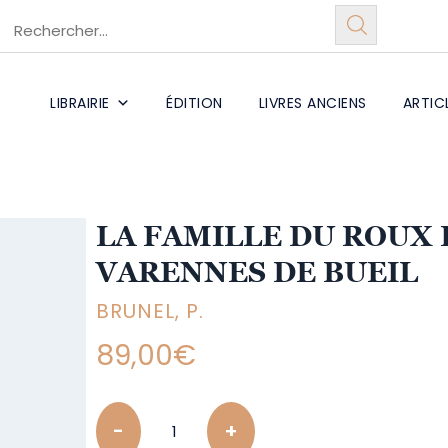
LIBRAIRIE
ÉDITION
LIVRES ANCIENS
ARTIC
LA FAMILLE DU ROUX 
VARENNES DE BUEIL
BRUNEL, P.
89,00
€
Quantity